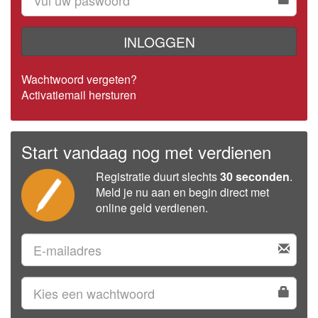
INLOGGEN
Wachtwoord vergeten?
Activatiemail hersturen
Start vandaag nog met verdienen
Registratie duurt slechts
30 seconden
.
Meld je nu aan en begin direct met
online geld verdienen.