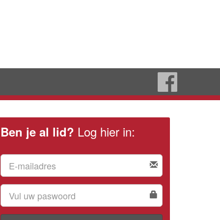
Log hier in:
Ben je al lid?