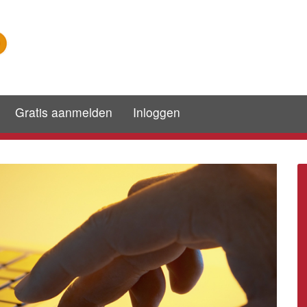
Gratis aanmelden
Inloggen