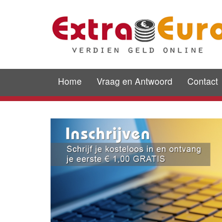
Home
Vraag en Antwoord
Contact