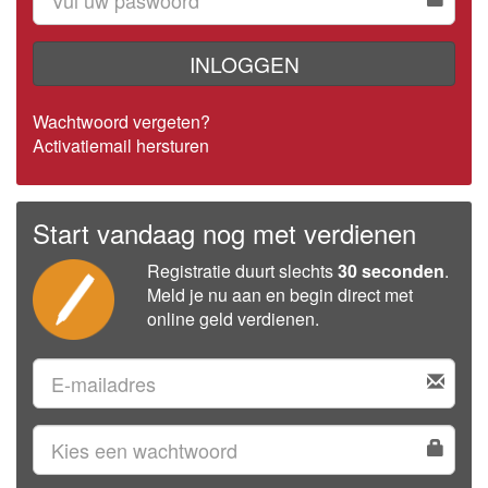
INLOGGEN
Wachtwoord vergeten?
Activatiemail hersturen
Start vandaag nog met verdienen
Registratie duurt slechts
30 seconden
.
Meld je nu aan en begin direct met
online geld verdienen.