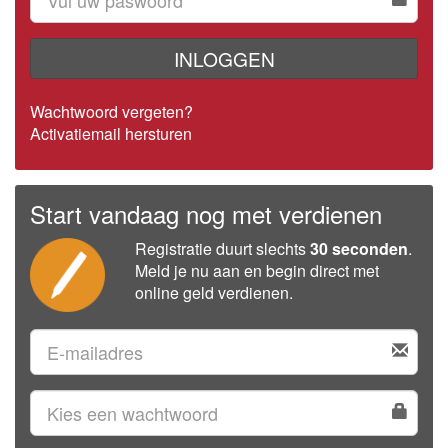
INLOGGEN
Wachtwoord vergeten?
Activatiemail hersturen
Start vandaag nog met verdienen
Registratie duurt slechts
30 seconden
.
Meld je nu aan en begin direct met
online geld verdienen.