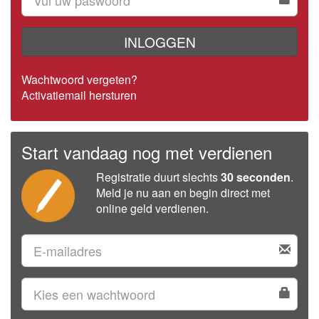
INLOGGEN
Wachtwoord vergeten?
Activatiemail hersturen
Start vandaag nog met verdienen
Registratie duurt slechts
30 seconden
.
Meld je nu aan en begin direct met
online geld verdienen.