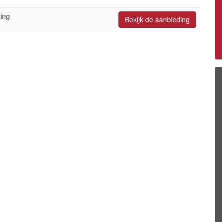
ing
Bekijk de aanbieding