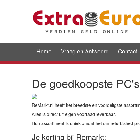
Home
Vraag en Antwoord
Contact
De goedkoopste PC's,
ReMarkt.nl heeft het breedste en voordeligste assorti
Alles is direct uit eigen voorraad leverbaar.
Hun assortiment is uniek omdat het om refurbished pr
Je korting bij Remarkt: