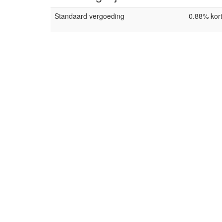
Standaard vergoeding
0.88% kort