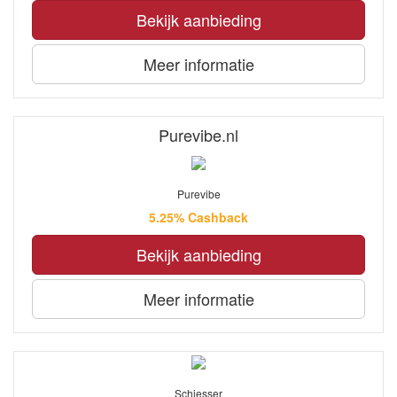
Bekijk aanbieding
Meer informatie
Purevibe.nl
Purevibe
5.25% Cashback
Bekijk aanbieding
Meer informatie
Schiesser