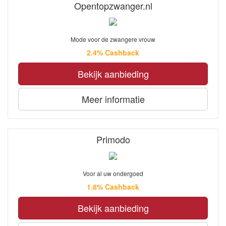
Opentopzwanger.nl
Mode voor de zwangere vrouw
2.4% Cashback
Bekijk aanbieding
Meer informatie
Primodo
Voor al uw ondergoed
1.8% Cashback
Bekijk aanbieding