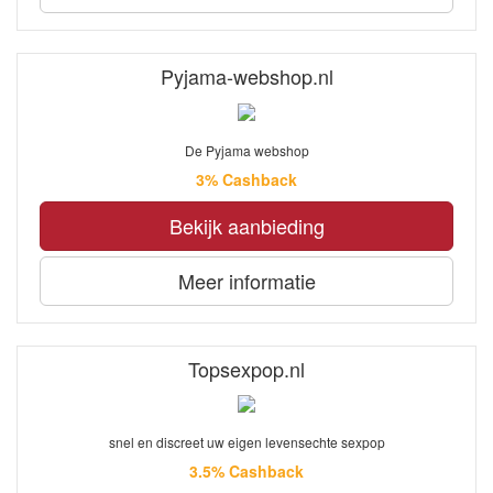
Pyjama-webshop.nl
De Pyjama webshop
3% Cashback
Bekijk aanbieding
Meer informatie
Topsexpop.nl
snel en discreet uw eigen levensechte sexpop
3.5% Cashback