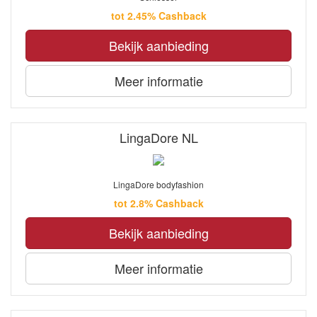
tot 2.45% Cashback
Bekijk aanbieding
Meer informatie
LingaDore NL
LingaDore bodyfashion
tot 2.8% Cashback
Bekijk aanbieding
Meer informatie