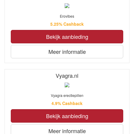
Erovibes
5.25% Cashback
Bekijk aanbieding
Meer informatie
Vyagra.nl
Vyagra erectiepillen
4.9% Cashback
Bekijk aanbieding
Meer informatie