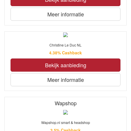
Meer informatie
Christine Le Duc NL
4.38% Cashback
Bekijk aanbieding
Meer informatie
Wapshop
Wapshop.nl smart & headshop
3.5% Cashback