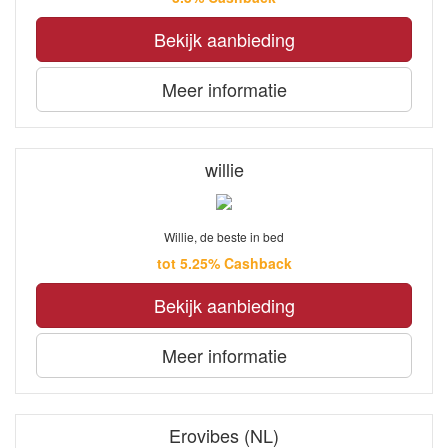
Bekijk aanbieding
Meer informatie
willie
Willie, de beste in bed
tot 5.25% Cashback
Bekijk aanbieding
Meer informatie
Erovibes (NL)