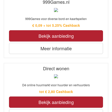
999Games.nl
999Games voor diverse bord-en kaartspellen
€ 0,09 + tot 5.25% Cashback
Bekijk aanbieding
Meer informatie
Direct wonen
Dé online huurmarkt voor huurder en verhuurders
tot € 2,80 Cashback
Bekijk aanbieding