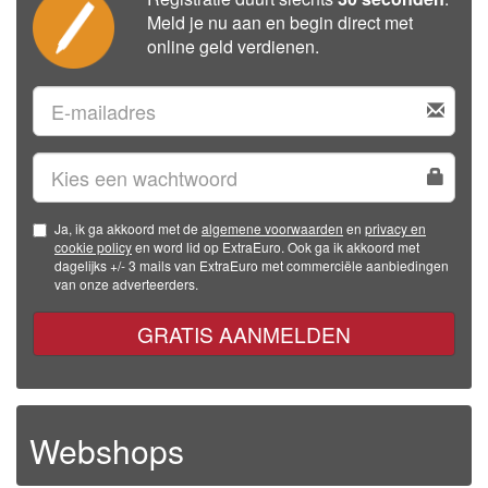
Meld je nu aan en begin direct met
online geld verdienen.
Ja, ik ga akkoord met de
algemene voorwaarden
en
privacy en
cookie policy
en word lid op ExtraEuro. Ook ga ik akkoord met
dagelijks +/- 3 mails van ExtraEuro met commerciële aanbiedingen
van onze adverteerders.
GRATIS AANMELDEN
Webshops