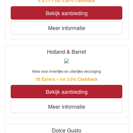
€ 0,11 + tot 3.85% Cashback
Bekijk aanbieding
Meer informatie
Holland & Barret
Alles voor innerlijke en uiterlijke verzorging
35 Extra's + tot 3.5% Cashback
Bekijk aanbieding
Meer informatie
Dolce Gusto