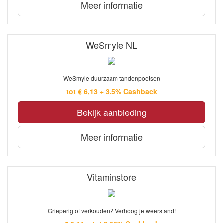
Meer informatie
WeSmyle NL
WeSmyle duurzaam tandenpoetsen
tot € 6,13 + 3.5% Cashback
Bekijk aanbieding
Meer informatie
Vitaminstore
Grieperig of verkouden? Verhoog je weerstand!