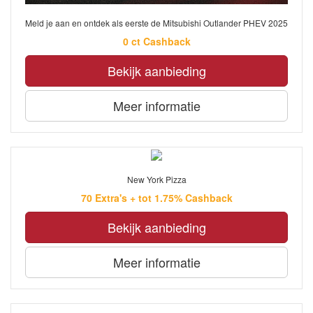
Meld je aan en ontdek als eerste de Mitsubishi Outlander PHEV 2025
0 ct Cashback
Bekijk aanbieding
Meer informatie
New York Pizza
70 Extra's + tot 1.75% Cashback
Bekijk aanbieding
Meer informatie