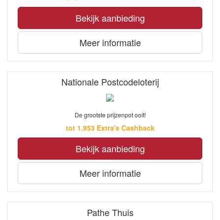
Bekijk aanbieding
Meer informatie
Nationale Postcodeloterij
De grootste prijzenpot ooit!
tot 1.953 Extra's Cashback
Bekijk aanbieding
Meer informatie
Pathe Thuis