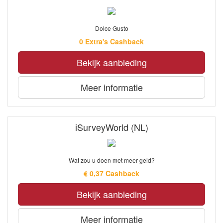
Dolce Gusto
0 Extra's Cashback
Bekijk aanbieding
Meer informatie
iSurveyWorld (NL)
Wat zou u doen met meer geld?
€ 0,37 Cashback
Bekijk aanbieding
Meer informatie