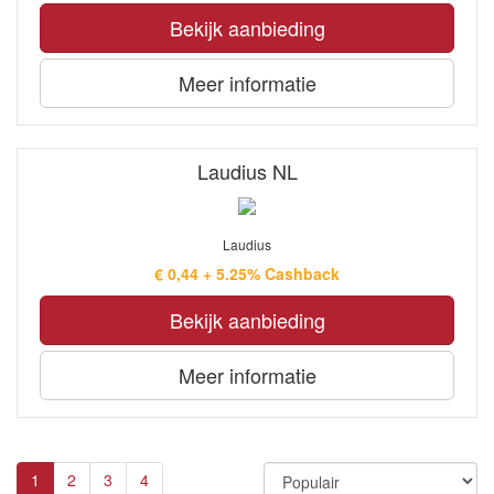
Bekijk aanbieding
Meer informatie
Laudius NL
Laudius
€ 0,44 + 5.25% Cashback
Bekijk aanbieding
Meer informatie
1
2
3
4