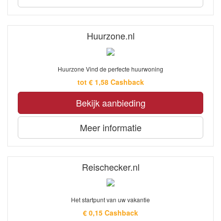
Huurzone.nl
Huurzone Vind de perfecte huurwoning
tot € 1,58 Cashback
Bekijk aanbieding
Meer informatie
Reischecker.nl
Het startpunt van uw vakantie
€ 0,15 Cashback