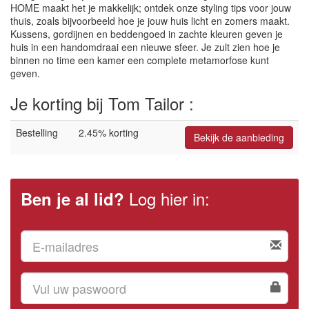
HOME maakt het je makkelijk; ontdek onze styling tips voor jouw
thuis, zoals bijvoorbeeld hoe je jouw huis licht en zomers maakt.
Kussens, gordijnen en beddengoed in zachte kleuren geven je
huis in een handomdraai een nieuwe sfeer. Je zult zien hoe je
binnen no time een kamer een complete metamorfose kunt
geven.
Je korting bij Tom Tailor :
Bestelling
2.45% korting
Bekijk de aanbieding
Log hier in:
Ben je al lid?