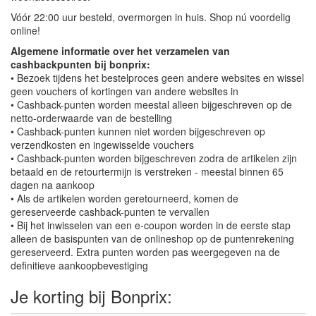
Vóór 22:00 uur besteld, overmorgen in huis. Shop nú voordelig
online!
Algemene informatie over het verzamelen van
cashbackpunten bij bonprix:
• Bezoek tijdens het bestelproces geen andere websites en wissel
geen vouchers of kortingen van andere websites in
• Cashback-punten worden meestal alleen bijgeschreven op de
netto-orderwaarde van de bestelling
• Cashback-punten kunnen niet worden bijgeschreven op
verzendkosten en ingewisselde vouchers
• Cashback-punten worden bijgeschreven zodra de artikelen zijn
betaald en de retourtermijn is verstreken - meestal binnen 65
dagen na aankoop
• Als de artikelen worden geretourneerd, komen de
gereserveerde cashback-punten te vervallen
• Bij het inwisselen van een e-coupon worden in de eerste stap
alleen de basispunten van de onlineshop op de puntenrekening
gereserveerd. Extra punten worden pas weergegeven na de
definitieve aankoopbevestiging
Je korting bij Bonprix: