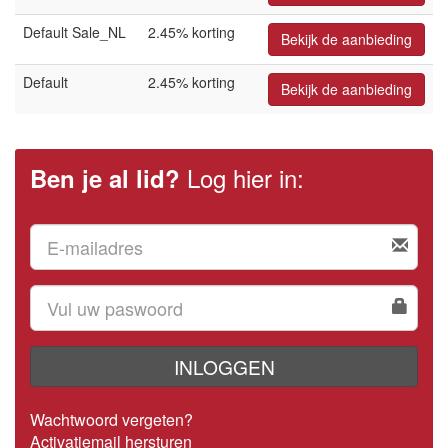
Default Sale_NL
2.45% korting
Bekijk de aanbieding
Default
2.45% korting
Bekijk de aanbieding
Log hier in:
Ben je al lid?
INLOGGEN
Wachtwoord vergeten?
Activatiemail hersturen