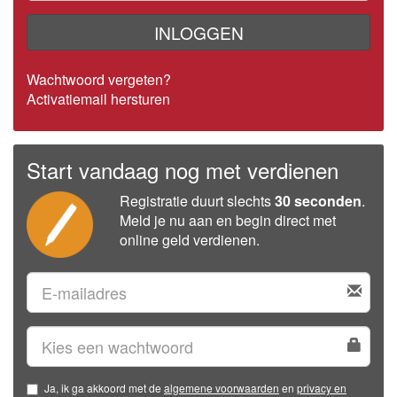
INLOGGEN
Wachtwoord vergeten?
Activatiemail hersturen
Start vandaag nog met verdienen
Registratie duurt slechts
30 seconden
.
Meld je nu aan en begin direct met
online geld verdienen.
Ja, ik ga akkoord met de
algemene voorwaarden
en
privacy en