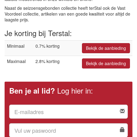
Naast de seizoensgebonden collectie heeft terStal ook de Vast
Voordeel collectie, artikelen van een goede kwaliteit voor altijd de
laagste prijs.
Je korting bij Terstal:
Minimaal
0.7% korting
Bekijk de aanbieding
Maximaal
2.8% korting
Bekijk de aanbieding
Log hier in:
Ben je al lid?