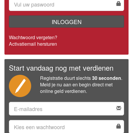
INLOGGEN
Wachtwoord vergeten?
Activatiemail hersturen
Start vandaag nog met verdienen
Registratie duurt slechts
30 seconden
.
Meld je nu aan en begin direct met
online geld verdienen.