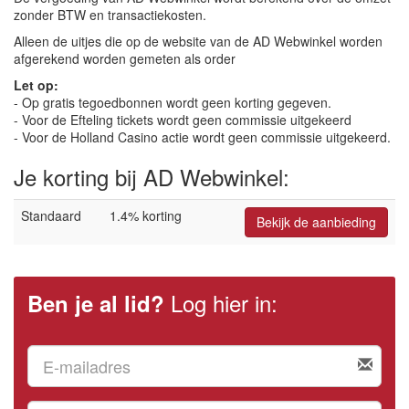
zonder BTW en transactiekosten.
Alleen de uitjes die op de website van de AD Webwinkel worden
afgerekend worden gemeten als order
Let op:
- Op gratis tegoedbonnen wordt geen korting gegeven.
- Voor de Efteling tickets wordt geen commissie uitgekeerd
- Voor de Holland Casino actie wordt geen commissie uitgekeerd.
Je korting bij AD Webwinkel:
Standaard
1.4% korting
Bekijk de aanbieding
Log hier in:
Ben je al lid?